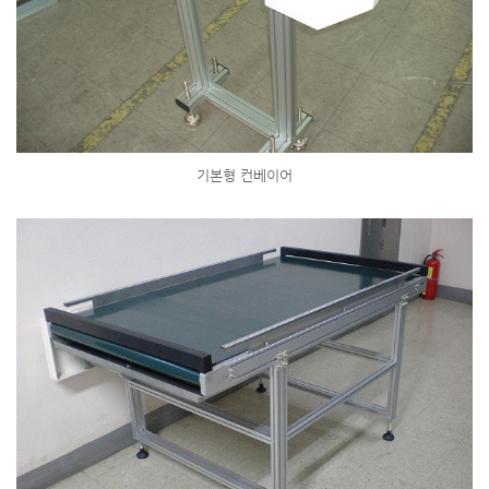
기본형 컨베이어