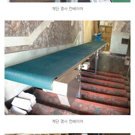
계단 경사 컨베이어
계단 경사 컨베이어