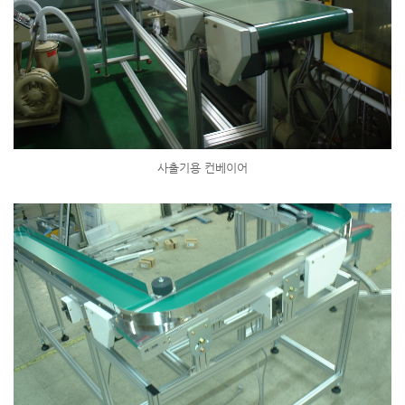
사출기용 컨베이어