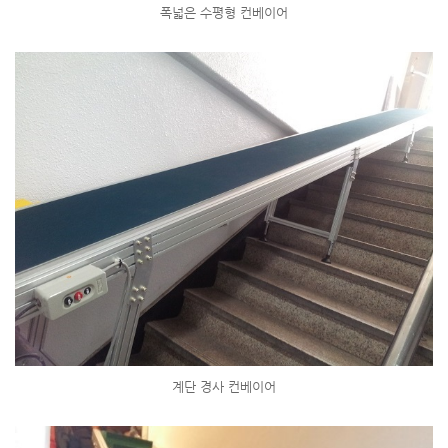
폭넓은 수평형 컨베이어
계단 경사 컨베이어