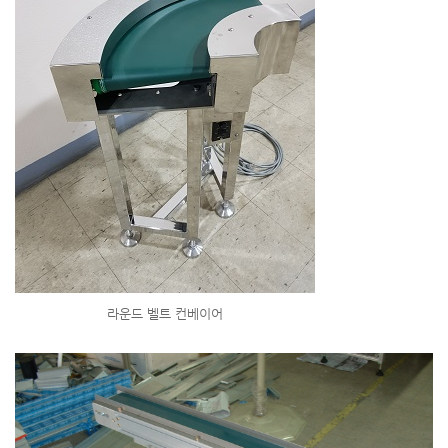
라운드 벨트 컨베이어