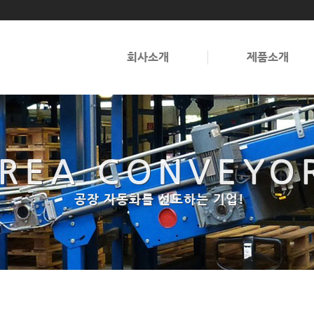
회사소개
제품소개
OREA CONVEYO
OREA CONVEYO
공장 자동화를 선도하는 기업!
공장 자동화를 선도하는 기업!