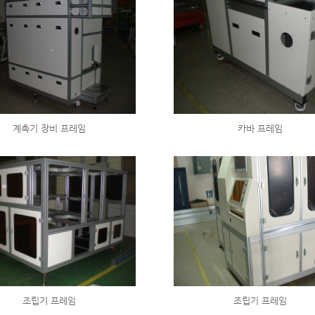
계측기 장비 프레임
카바 프레임
조립기 프레임
조립기 프레임