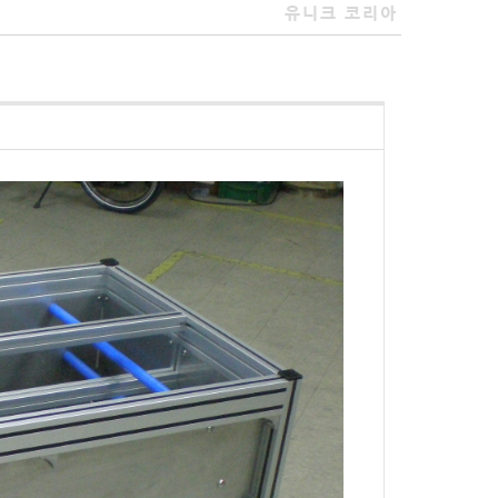
유니크 코리아