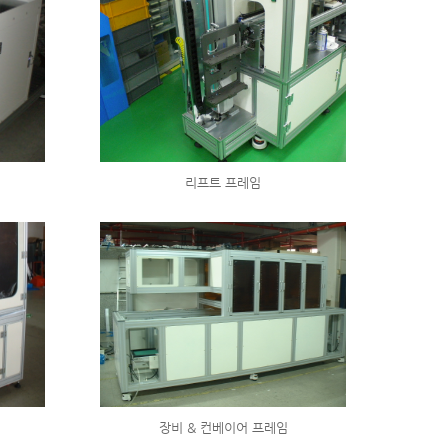
리프트 프레임
장비 & 컨베이어 프레임