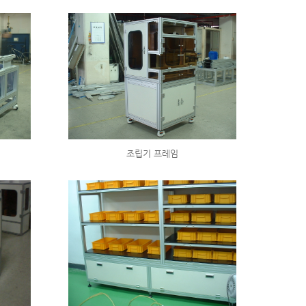
조립기 프레임