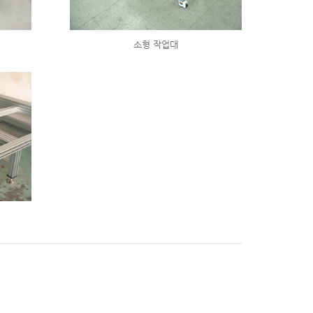
소형 작업대